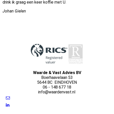
drink ik graag een keer koffie met U.
Johan Gielen
Waarde & Vast Advies BV
Boerhaavelaan 53
5644 BC EINDHOVEN
06 - 148 677 18
info@waardenvast.nl