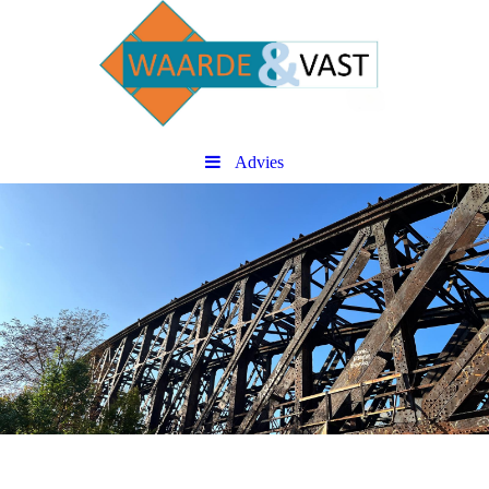
Advies