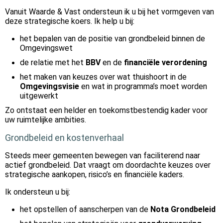
Vanuit Waarde & Vast ondersteun ik u bij het vormgeven van
deze strategische koers. Ik help u bij:
het bepalen van de positie van grondbeleid binnen de
Omgevingswet
de relatie met het
BBV
en de
financiële verordening
het maken van keuzes over wat thuishoort in de
Omgevingsvisie
en wat in programma’s moet worden
uitgewerkt
Zo ontstaat een helder en toekomstbestendig kader voor
uw ruimtelijke ambities.
Grondbeleid en kostenverhaal
Steeds meer gemeenten bewegen van faciliterend naar
actief grondbeleid. Dat vraagt om doordachte keuzes over
strategische aankopen, risico’s en financiële kaders.
Ik ondersteun u bij:
het opstellen of aanscherpen van de
Nota Grondbeleid