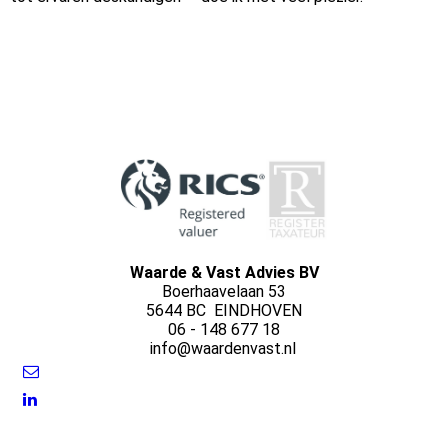
Waarde & Vast Advies BV
Boerhaavelaan 53
5644 BC EINDHOVEN
06 - 148 677 18
info@waardenvast.nl