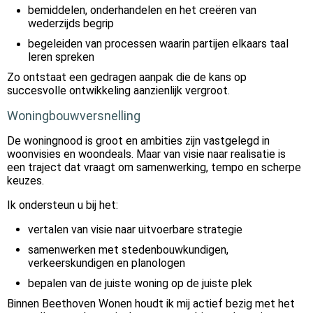
bemiddelen, onderhandelen en het creëren van
wederzijds begrip
begeleiden van processen waarin partijen elkaars taal
leren spreken
Zo ontstaat een gedragen aanpak die de kans op
succesvolle ontwikkeling aanzienlijk vergroot.
Woningbouwversnelling
De woningnood is groot en ambities zijn vastgelegd in
woonvisies en woondeals. Maar van visie naar realisatie is
een traject dat vraagt om samenwerking, tempo en scherpe
keuzes.
Ik ondersteun u bij het:
vertalen van visie naar uitvoerbare strategie
samenwerken met stedenbouwkundigen,
verkeerskundigen en planologen
bepalen van de juiste woning op de juiste plek
Binnen Beethoven Wonen houdt ik mij actief bezig met het