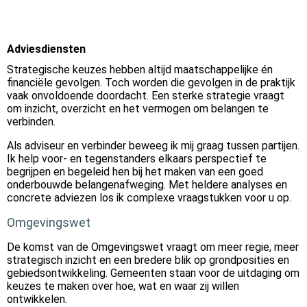
Adviesdiensten
Strategische keuzes hebben altijd maatschappelijke én
financiële gevolgen. Toch worden die gevolgen in de praktijk
vaak onvoldoende doordacht. Een sterke strategie vraagt
om inzicht, overzicht en het vermogen om belangen te
verbinden.
Als adviseur en verbinder beweeg ik mij graag tussen partijen.
Ik help voor- en tegenstanders elkaars perspectief te
begrijpen en begeleid hen bij het maken van een goed
onderbouwde belangenafweging. Met heldere analyses en
concrete adviezen los ik complexe vraagstukken voor u op.
Omgevingswet
De komst van de Omgevingswet vraagt om meer regie, meer
strategisch inzicht en een bredere blik op grondposities en
gebiedsontwikkeling. Gemeenten staan voor de uitdaging om
keuzes te maken over hoe, wat en waar zij willen
ontwikkelen.