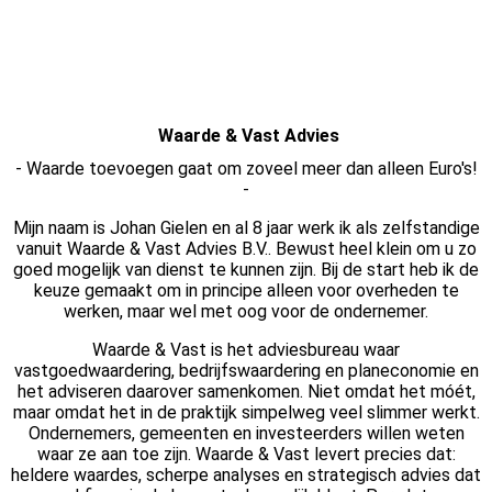
Waarde & Vast Advies
- Waarde toevoegen gaat om zoveel meer dan alleen Euro's!
-
Mijn naam is Johan Gielen en al 8 jaar werk ik als zelfstandige
vanuit Waarde & Vast Advies B.V.. Bewust heel klein om u zo
goed mogelijk van dienst te kunnen zijn. Bij de start heb ik de
keuze gemaakt om in principe alleen voor overheden te
werken, maar wel met oog voor de ondernemer.
Waarde & Vast is het adviesbureau waar
vastgoedwaardering, bedrijfswaardering en planeconomie en
het adviseren daarover samenkomen. Niet omdat het móét,
maar omdat het in de praktijk simpelweg veel slimmer werkt.
Ondernemers, gemeenten en investeerders willen weten
waar ze aan toe zijn. Waarde & Vast levert precies dat:
heldere waardes, scherpe analyses en strategisch advies dat