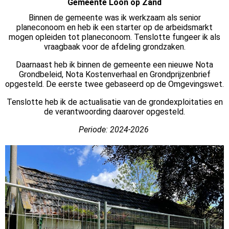
Gemeente Loon op Zand
Binnen de gemeente was ik werkzaam als senior
planeconoom en heb ik een starter op de arbeidsmarkt
mogen opleiden tot planeconoom. Tenslotte fungeer ik als
vraagbaak voor de afdeling grondzaken.
Daarnaast heb ik binnen de gemeente een nieuwe Nota
Grondbeleid, Nota Kostenverhaal en Grondprijzenbrief
opgesteld. De eerste twee gebaseerd op de Omgevingswet.
Tenslotte heb ik de actualisatie van de grondexploitaties en
de verantwoording daarover opgesteld.
Periode: 2024-2026