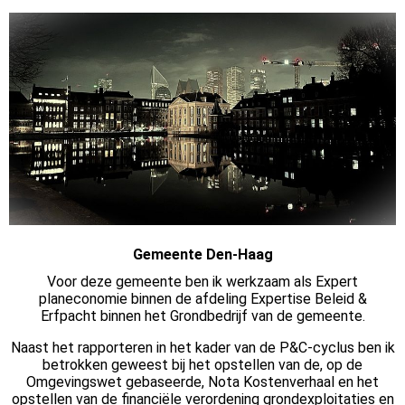
Gemeente Den-Haag
Voor deze gemeente ben ik werkzaam als Expert
planeconomie binnen de afdeling Expertise Beleid &
Erfpacht binnen het Grondbedrijf van de gemeente.
Naast het rapporteren in het kader van de P&C-cyclus ben ik
betrokken geweest bij het opstellen van de, op de
Omgevingswet gebaseerde, Nota Kostenverhaal en het
opstellen van de financiële verordening grondexploitaties en