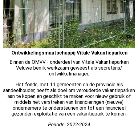
Ontwikkelingsmaatschappij Vitale Vakantieparken
Binnen de OMVV - onderdeel van Vitale Vakantieparken
Veluwe ben ik werkzaam geweest als secretaris/
ontwikkelmanager.
Het fonds, met 11 gemeenten en de provincie als
aandeelhouder, heeft als doel om verouderde vakantieparken
aan te kopen en geschikt te maken voor nieuw gebruik of
middels het verstreken van financieringen (nieuwe)
ondernemers te ondersteunen om tot een financieel
gezonden exploitatie van een vakantiepark te komen.
Periode: 2022-2024