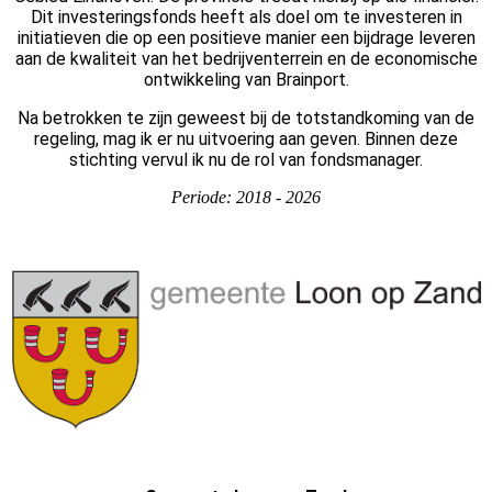
Dit investeringsfonds heeft als doel om te investeren in
initiatieven die op een positieve manier een bijdrage leveren
aan de kwaliteit van het bedrijventerrein en de economische
ontwikkeling van Brainport.
Na betrokken te zijn geweest bij de totstandkoming van de
regeling, mag ik er nu uitvoering aan geven.
Binnen deze
stichting vervul ik nu de rol van fondsmanager.
Periode: 2018 - 2026