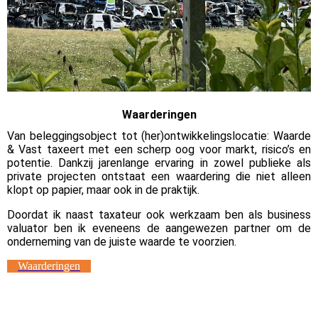
Waarderingen
Van beleggingsobject tot (her)ontwikkelingslocatie: Waarde
& Vast taxeert met een scherp oog voor markt, risico’s en
potentie. Dankzij jarenlange ervaring in zowel publieke als
private projecten ontstaat een waardering die niet alleen
klopt op papier, maar ook in de praktijk.
Doordat ik naast taxateur ook werkzaam ben als business
valuator ben ik eveneens de aangewezen partner om de
onderneming van de juiste waarde te voorzien.
Waarderingen