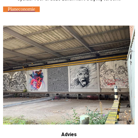
Planeconomie
Advies