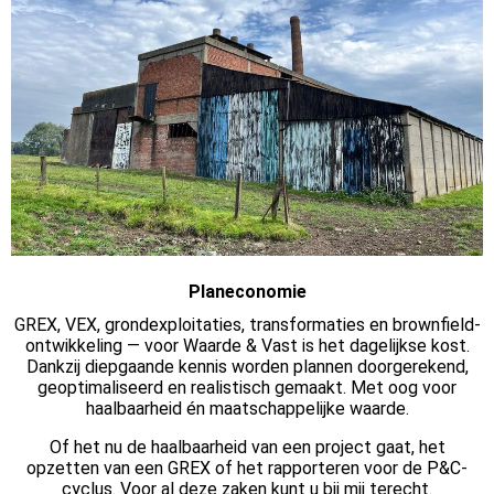
Planeconomie
GREX, VEX, grondexploitaties, transformaties en brownfield-
ontwikkeling — voor Waarde & Vast is het dagelijkse kost.
Dankzij diepgaande kennis worden plannen doorgerekend,
geoptimaliseerd en realistisch gemaakt. Met oog voor
haalbaarheid én maatschappelijke waarde.
Of het nu de haalbaarheid van een project gaat, het
opzetten van een GREX of het rapporteren voor de P&C-
cyclus. Voor al deze zaken kunt u bij mij terecht.