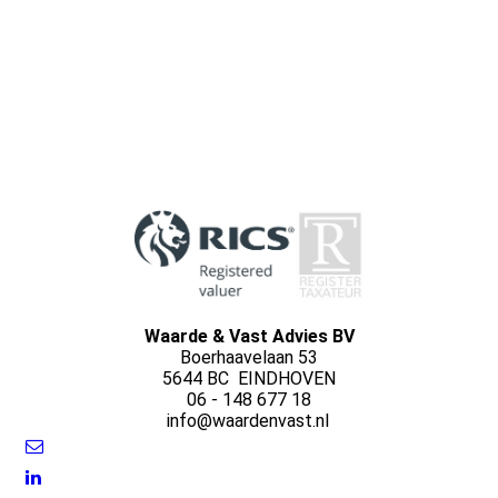
Waarde & Vast Advies BV
Boerhaavelaan 53
5644 BC EINDHOVEN
06 - 148 677 18
info@waardenvast.nl