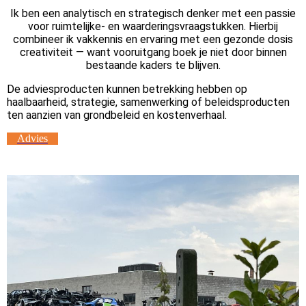
Ik ben een analytisch en strategisch denker met een passie
voor ruimtelijke- en waarderingsvraagstukken. Hierbij
combineer ik vakkennis en ervaring met een gezonde dosis
creativiteit — want vooruitgang boek je niet door binnen
bestaande kaders te blijven.
De adviesproducten kunnen betrekking hebben op
haalbaarheid, strategie, samenwerking of beleidsproducten
ten aanzien van grondbeleid en kostenverhaal.
Advies