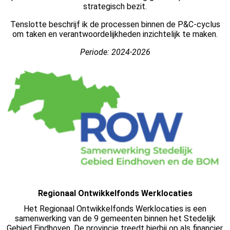
strategisch bezit.
Tenslotte beschrijf ik de processen binnen de P&C-cyclus
om taken en verantwoordelijkheden inzichtelijk te maken.
Periode: 2024-2026
Regionaal Ontwikkelfonds Werklocaties
Het Regionaal Ontwikkelfonds Werklocaties is een
samenwerking van de 9 gemeenten binnen het Stedelijk
Gebied Eindhoven. De provincie treedt hierbij op als financier.